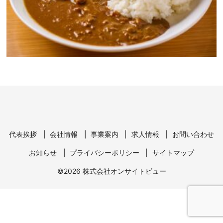
代表挨拶
会社情報
事業案内
求人情報
お問い合わせ
お知らせ
プライバシーポリシー
サイトマップ
©2026 株式会社オンサイトビュー